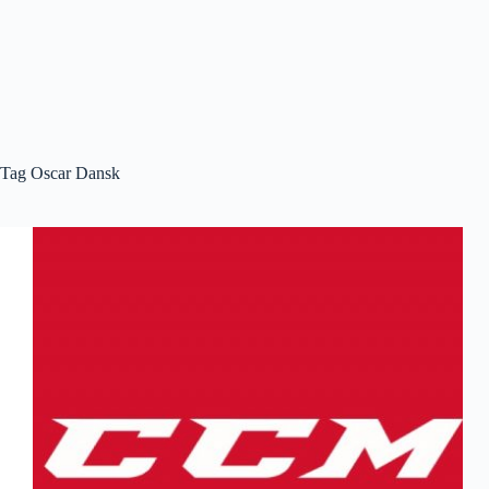
Tag
Oscar Dansk